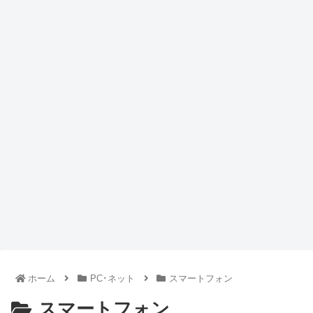
ホーム
PC･ネット
スマートフォン
スマートフォン