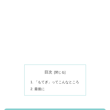
目次
「もてぎ」ってこんなところ
最後に