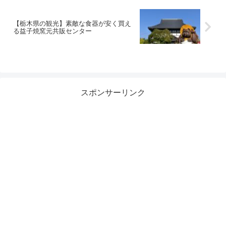
【栃木県の観光】素敵な食器が安く買え
る益子焼窯元共販センター
スポンサーリンク