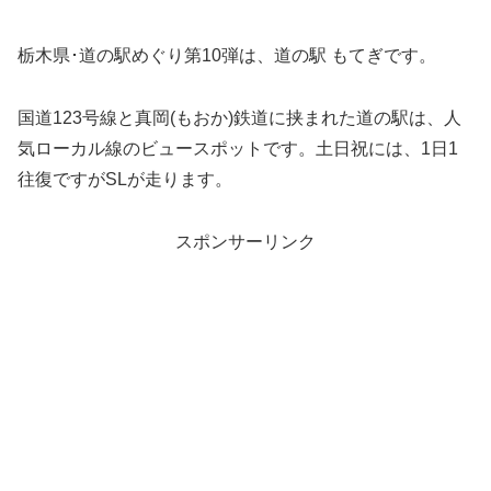
栃木県･道の駅めぐり第10弾は、道の駅 もてぎです。
国道123号線と真岡(もおか)鉄道に挟まれた道の駅は、人
気ローカル線のビュースポットです。土日祝には、1日1
往復ですがSLが走ります。
スポンサーリンク