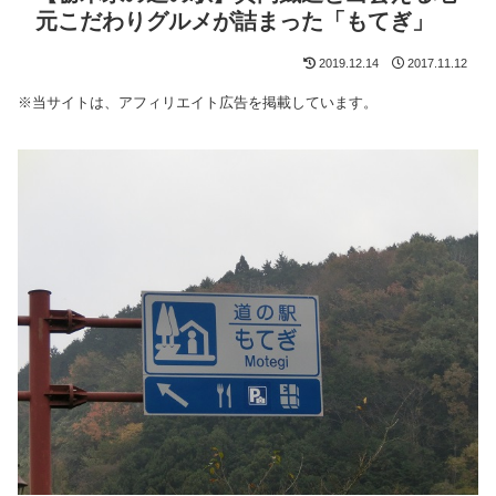
元こだわりグルメが詰まった「もてぎ」
2019.12.14
2017.11.12
※当サイトは、アフィリエイト広告を掲載しています。