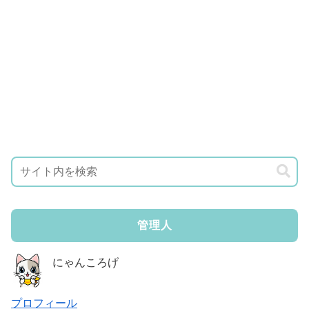
管理人
にゃんころげ
プロフィール