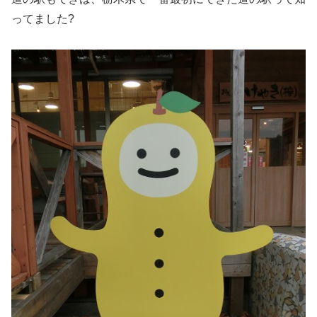
ってました?