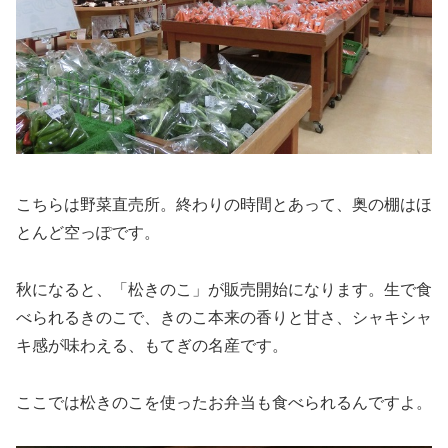
こちらは野菜直売所。終わりの時間とあって、奥の棚はほ
とんど空っぽです。
秋になると、「松きのこ」が販売開始になります。生で食
べられるきのこで、きのこ本来の香りと甘さ、シャキシャ
キ感が味わえる、もてぎの名産です。
ここでは松きのこを使ったお弁当も食べられるんですよ。