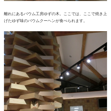
離れにあるバウム工房ゆずの木。ここでは、ここで焼き上
げたゆず味のバウムクーヘンが食べられます。