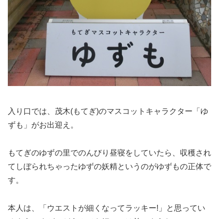
入り口では、茂木(もてぎ)のマスコットキャラクター「ゆ
ずも」がお出迎え。
もてぎのゆずの里でのんびり昼寝をしていたら、収穫され
てしぼられちゃったゆずの妖精というのがゆずもの正体で
す。
本人は、「ウエストが細くなってラッキー!」と思ってい