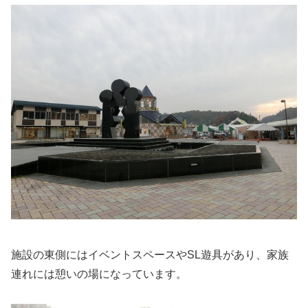
施設の東側にはイベントスペースやSL遊具があり、家族
連れには憩いの場になっています。