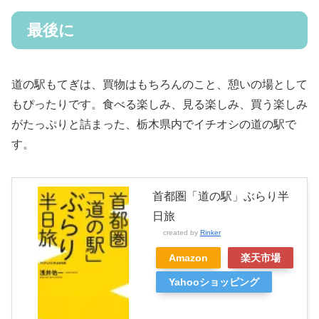
最後に
道の駅もてぎは、買物はもちろんのこと、憩いの場として
もぴったりです。食べる楽しみ、見る楽しみ、買う楽しみ
がたっぷりと詰まった、栃木県内でイチオシの道の駅で
す。
首都圏「道の駅」ぶらり半
日旅
created by
Rinker
Amazon
楽天市場
Yahooショッピング