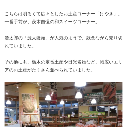
こちらは明るくて広々としたお土産コーナー「けやき」。
一番手前が、茂木自慢の和スイーツコーナー。
源太郎の「源太饅頭」が人気のようで、残念ながら売り切
れていました。
その他にも、栃木の定番土産や日光名物など、幅広いエリ
アのお土産がたくさん並べられていました。