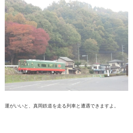
運がいいと、真岡鉄道を走る列車と遭遇できますよ。