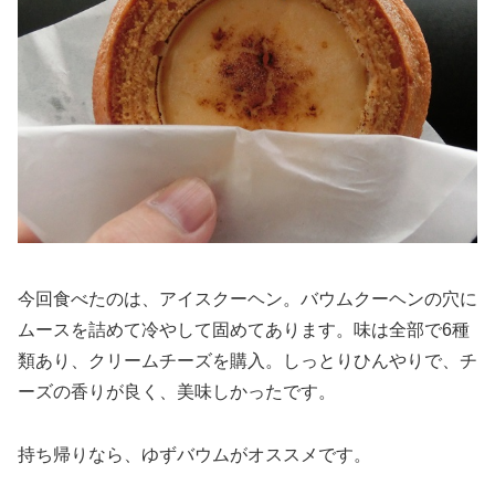
今回食べたのは、アイスクーヘン。バウムクーヘンの穴に
ムースを詰めて冷やして固めてあります。味は全部で6種
類あり、クリームチーズを購入。しっとりひんやりで、チ
ーズの香りが良く、美味しかったです。
持ち帰りなら、ゆずバウムがオススメです。