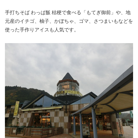
手打ちそば わっぱ飯 桔梗で食べる「もてぎ御前」や、地
元産のイチゴ、柚子、かぼちゃ、ゴマ、さつまいもなどを
使った手作りアイスも人気です。