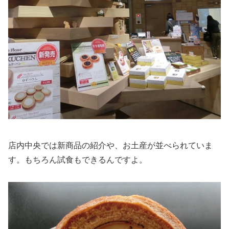
店内中央では新商品の紹介や、お土産が並べられていま
す。もちろん試食もできるんですよ。