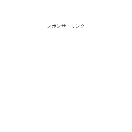
スポンサーリンク