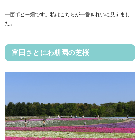
一面ポピー畑です。私はこちらが一番きれいに見えまし
た。
富田さとにわ耕園の芝桜