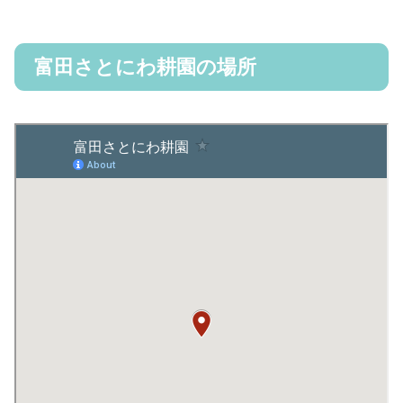
富田さとにわ耕園の場所