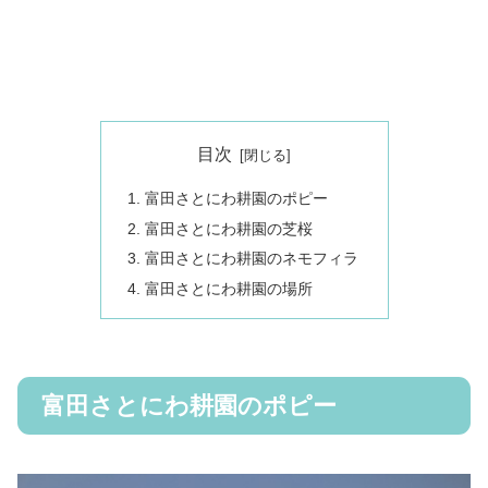
目次
富田さとにわ耕園のポピー
富田さとにわ耕園の芝桜
富田さとにわ耕園のネモフィラ
富田さとにわ耕園の場所
富田さとにわ耕園のポピー