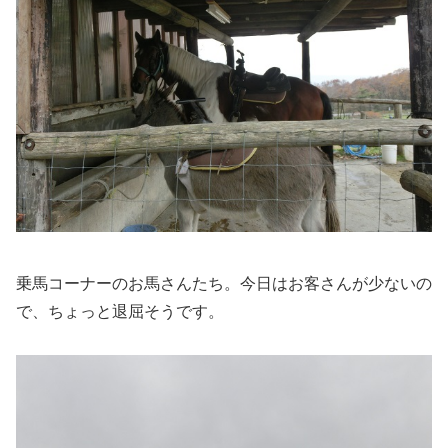
乗馬コーナーのお馬さんたち。今日はお客さんが少ないの
で、ちょっと退屈そうです。