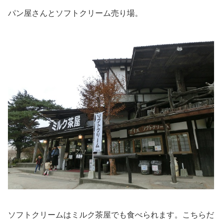
パン屋さんとソフトクリーム売り場。
ソフトクリームはミルク茶屋でも食べられます。こちらだ