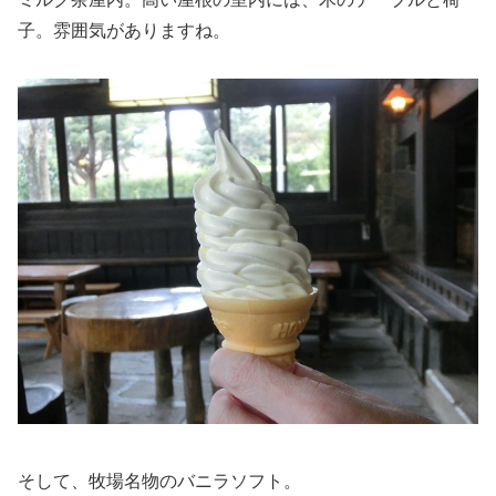
子。雰囲気がありますね。
そして、牧場名物のバニラソフト。