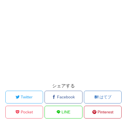
シェアする
Twitter
Facebook
はてブ
Pocket
LINE
Pinterest