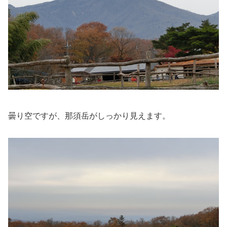
曇り空ですが、那須岳がしっかり見えます。