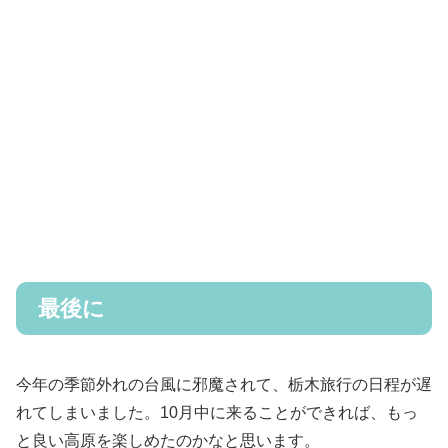
最後に
今年の季節外れの台風に邪魔されて、栃木旅行の日程が遅
れてしまいました。10月中に来ることができれば、もっ
と良い高原を楽しめたのかなと思います。