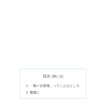
目次
「南ヶ丘牧場」ってこんなところ
最後に