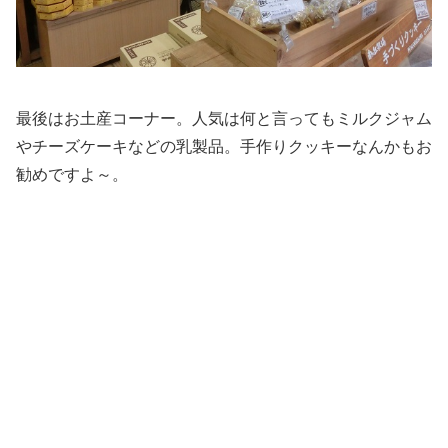
最後はお土産コーナー。人気は何と言ってもミルクジャム
やチーズケーキなどの乳製品。手作りクッキーなんかもお
勧めですよ～。