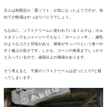
主人は秋限定の「栗ソフト」が気になったようですが、初
めての牧場はやっぱりバニラでしょう。
ちなみに、ソフトクリームに使われているミルクは、ホル
スタインでもジャージーでもなく「ガーンジィ牛」。練乳
のようなコクと甘味があり、後味がサッパリという食べや
すく極上の旨さです。しかも、コーンの奥底までしっかり
と入っているので、値段以上の価値があります。
そう考えると、千葉のソフトクリームはぼったくり?と疑
ってしまいます。