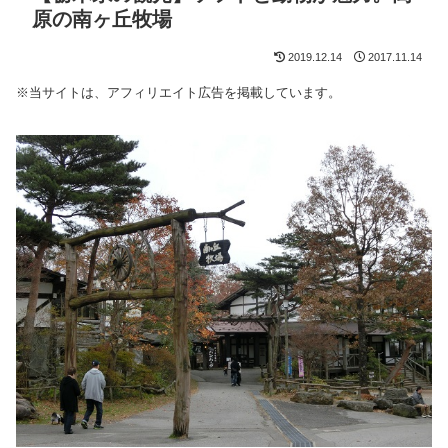
原の南ヶ丘牧場
2019.12.14
2017.11.14
※当サイトは、アフィリエイト広告を掲載しています。