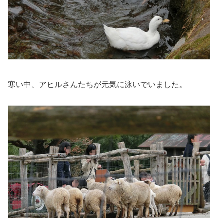
寒い中、アヒルさんたちが元気に泳いでいました。