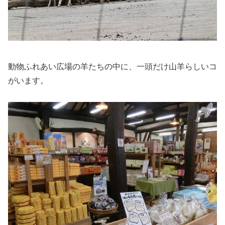
動物ふれあい広場の羊たちの中に、一頭だけ山羊らしいコ
がいます。