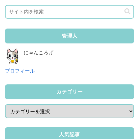
管理人
にゃんころげ
プロフィール
カテゴリー
人気記事