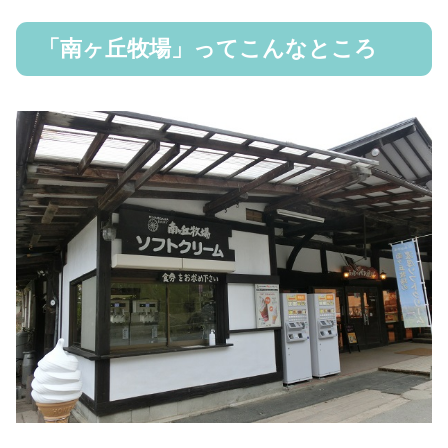
「南ヶ丘牧場」ってこんなところ