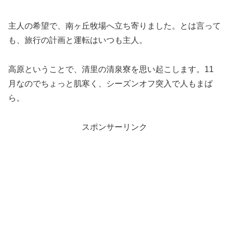
主人の希望で、南ヶ丘牧場へ立ち寄りました。とは言って
も、旅行の計画と運転はいつも主人。
高原ということで、清里の清泉寮を思い起こします。11
月なのでちょっと肌寒く、シーズンオフ突入で人もまば
ら。
スポンサーリンク