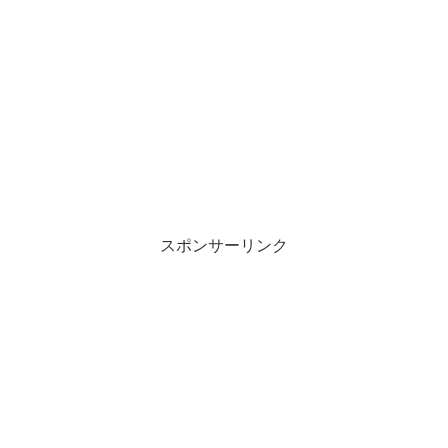
スポンサーリンク