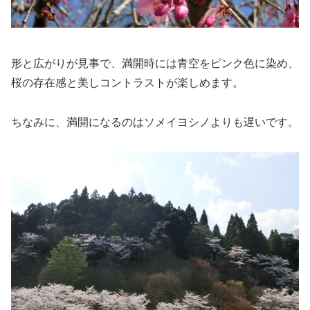
形と広がりが見事で、満開時には青空をピンク色に染め、
桜の存在感と美しコントラストが楽しめます。
ちなみに、満開になるのはソメイヨシノよりも遅いです。