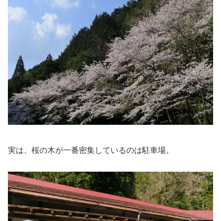
実は、桜の木が一番密集しているのは駐車場。