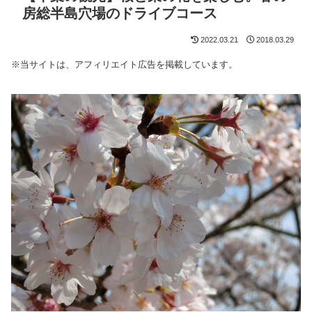
房総半島穴場のドライブコース
2022.03.21
2018.03.29
※当サイトは、アフィリエイト広告を掲載しています。