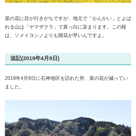
菜の花に目が行きがちですが、地元で「かんかい」とよば
れる山は「ヤマザクラ」で真っ白に染まります。この桜
は、ソメイヨシノよりも開花が早いんですよ。
追記(2019年4月9日)
2019年4月9日に石神地区を訪れた所、菜の花が減ってい
ました。