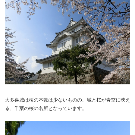
大多喜城は桜の本数は少ないものの、城と桜が青空に映え
る、千葉の桜の名所となっています。