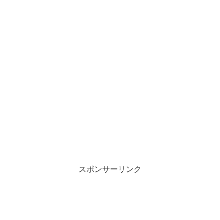
スポンサーリンク