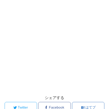
シェアする
Twitter
Facebook
はてブ