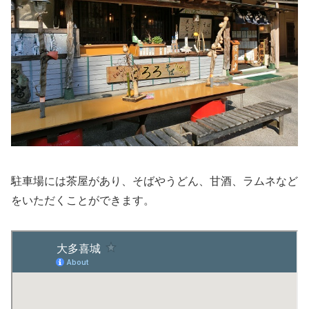
駐車場には茶屋があり、そばやうどん、甘酒、ラムネなど
をいただくことができます。