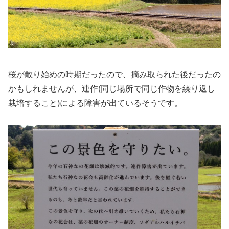
桜が散り始めの時期だったので、摘み取られた後だったの
かもしれませんが、連作(同じ場所で同じ作物を繰り返し
栽培すること)による障害が出ているそうです。