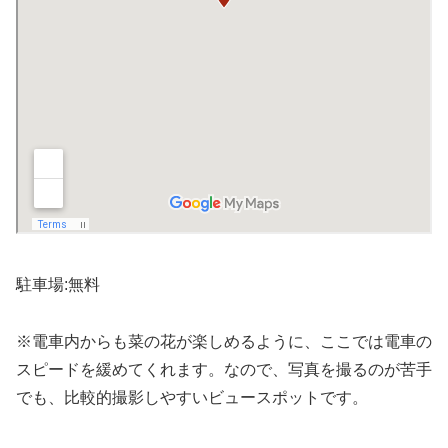
駐車場:無料
※電車内からも菜の花が楽しめるように、ここでは電車の
スピードを緩めてくれます。なので、写真を撮るのが苦手
でも、比較的撮影しやすいビュースポットです。