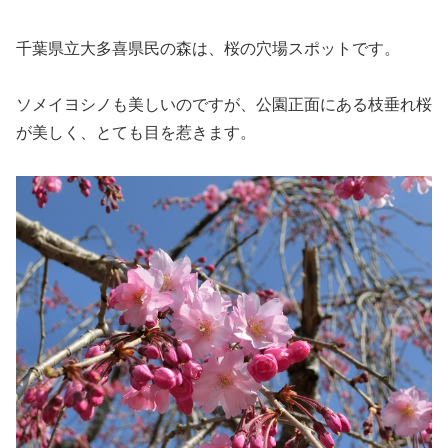
千葉県立大多喜県民の森は、桜の穴場スポットです。
ソメイヨシノも美しいのですが、公園正面にある枝垂れ桜
が美しく、とても目を惹きます。