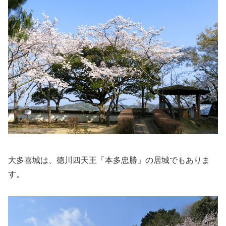
大多喜城は、徳川四天王「本多忠勝」の居城でもありま
す。