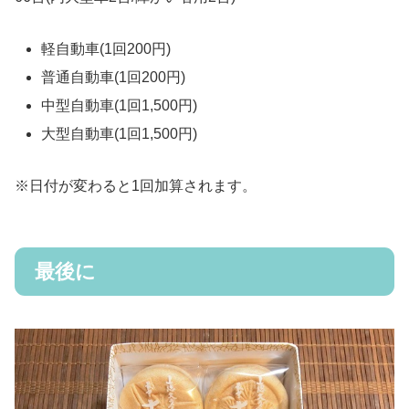
軽自動車(1回200円)
普通自動車(1回200円)
中型自動車(1回1,500円)
大型自動車(1回1,500円)
※日付が変わると1回加算されます。
最後に