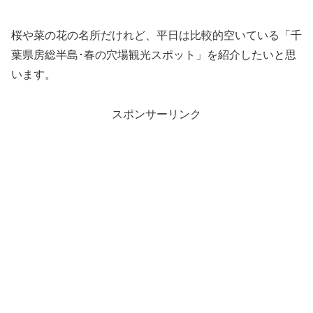
桜や菜の花の名所だけれど、平日は比較的空いている「千
葉県房総半島･春の穴場観光スポット」を紹介したいと思
います。
スポンサーリンク